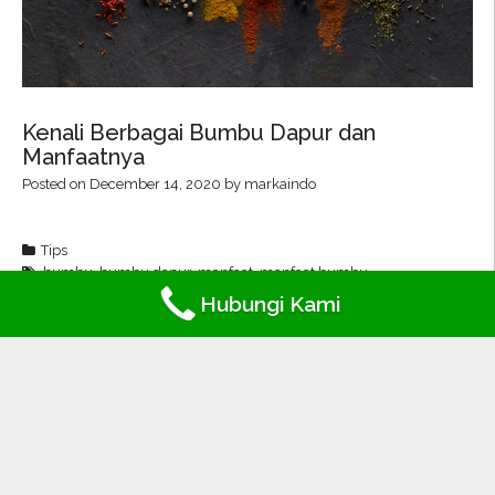
Kenali Berbagai Bumbu Dapur dan
Manfaatnya
Posted on
December 14, 2020
by
markaindo
Tips
bumbu
,
bumbu dapur
,
manfaat
,
manfaat bumbu
Hubungi Kami