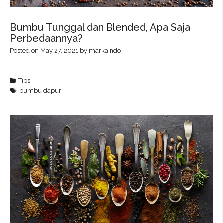
Bumbu Tunggal dan Blended, Apa Saja
Perbedaannya?
Posted on
May 27, 2021
by
markaindo
Tips
bumbu dapur