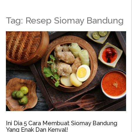
Tag: Resep Siomay Bandung
Ini Dia 5 Cara Membuat Siomay Bandung
Yang Enak Dan Kenyal!