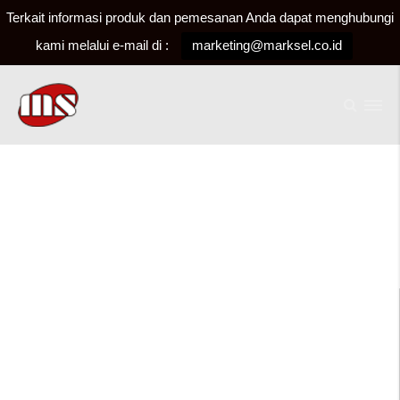
Terkait informasi produk dan pemesanan Anda dapat menghubungi
kami melalui e-mail di :
marketing@marksel.co.id