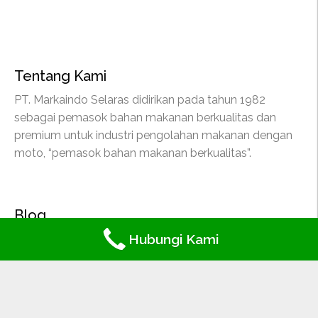
Tentang Kami
PT. Markaindo Selaras didirikan pada tahun 1982
sebagai pemasok bahan makanan berkualitas dan
premium untuk industri pengolahan makanan dengan
moto, “pemasok bahan makanan berkualitas”.
Blog
Hubungi Kami
Lainnya
Produk Kami