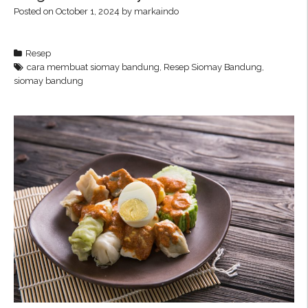
Posted on
October 1, 2024
by
markaindo
Resep
cara membuat siomay bandung
,
Resep Siomay Bandung
,
siomay bandung