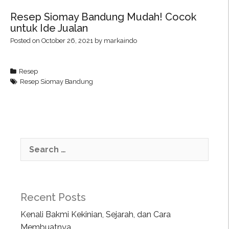
Resep Siomay Bandung Mudah! Cocok
untuk Ide Jualan
Posted on
October 26, 2021
by
markaindo
Resep
Resep Siomay Bandung
Recent Posts
Kenali Bakmi Kekinian, Sejarah, dan Cara
Membuatnya