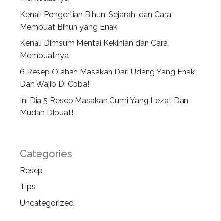
Kenali Pengertian Bihun, Sejarah, dan Cara
Membuat Bihun yang Enak
Kenali Dimsum Mentai Kekinian dan Cara
Membuatnya
6 Resep Olahan Masakan Dari Udang Yang Enak
Dan Wajib Di Coba!
Ini Dia 5 Resep Masakan Cumi Yang Lezat Dan
Mudah Dibuat!
Categories
Resep
Tips
Uncategorized