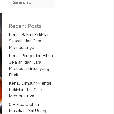
Recent Posts
Kenali Bakmi Kekinian,
Sejarah, dan Cara
Membuatnya
Kenali Pengertian Bihun,
Sejarah, dan Cara
Membuat Bihun yang
Enak
Kenali Dimsum Mentai
Kekinian dan Cara
Membuatnya
6 Resep Olahan
Masakan Dari Udang