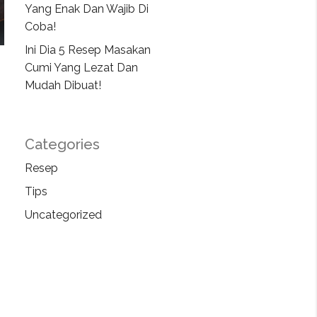
Yang Enak Dan Wajib Di
Coba!
Ini Dia 5 Resep Masakan
Cumi Yang Lezat Dan
Mudah Dibuat!
Categories
Resep
Tips
Uncategorized