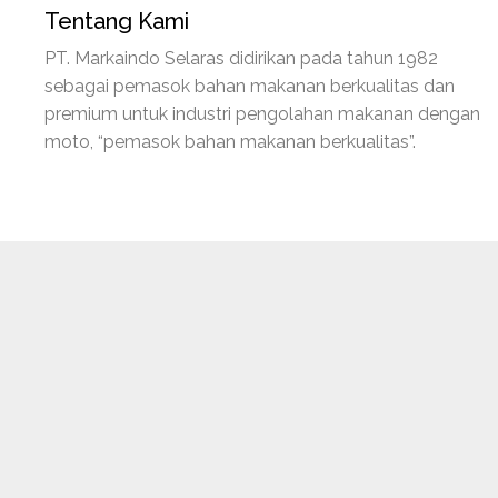
Tentang Kami
PT. Markaindo Selaras didirikan pada tahun 1982
sebagai pemasok bahan makanan berkualitas dan
premium untuk industri pengolahan makanan dengan
moto, “pemasok bahan makanan berkualitas”.
Pen