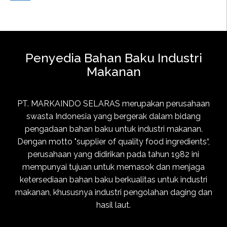
Penyedia Bahan Baku Industri
Makanan
PT. MARKAINDO SELARAS merupakan perusahaan
swasta Indonesia yang bergerak dalam bidang
pengadaan bahan baku untuk industri makanan.
Dengan motto "supplier of quality food ingredients“,
perusahaan yang didirikan pada tahun 1982 ini
mempunyai tujuan untuk memasok dan menjaga
ketersediaan bahan baku berkualitas untuk industri
makanan, khususnya industri pengolahan daging dan
hasil laut.