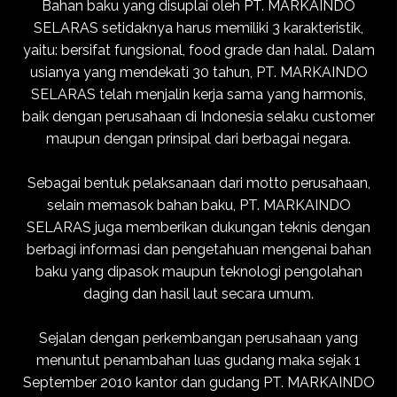
Bahan baku yang disuplai oleh PT. MARKAINDO
SELARAS setidaknya harus memiliki 3 karakteristik,
yaitu: bersifat fungsional, food grade dan halal. Dalam
usianya yang mendekati 30 tahun, PT. MARKAINDO
SELARAS telah menjalin kerja sama yang harmonis,
baik dengan perusahaan di Indonesia selaku customer
maupun dengan prinsipal dari berbagai negara.
Sebagai bentuk pelaksanaan dari motto perusahaan,
selain memasok bahan baku, PT. MARKAINDO
SELARAS juga memberikan dukungan teknis dengan
berbagi informasi dan pengetahuan mengenai bahan
baku yang dipasok maupun teknologi pengolahan
daging dan hasil laut secara umum.
Sejalan dengan perkembangan perusahaan yang
menuntut penambahan luas gudang maka sejak 1
September 2010 kantor dan gudang PT. MARKAINDO