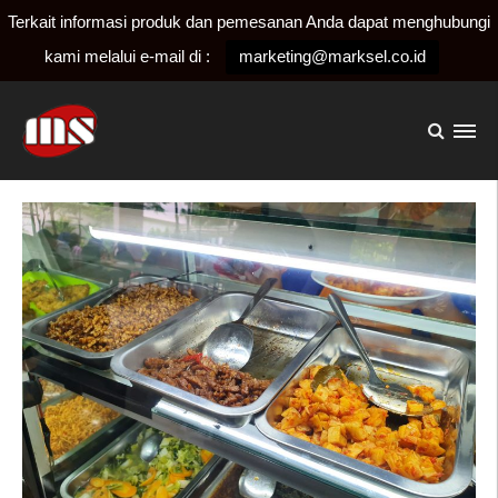
Terkait informasi produk dan pemesanan Anda dapat menghubungi
kami melalui e-mail di :
marketing@marksel.co.id