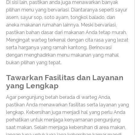
Di sisi lain, pastikan anda juga menawarkan banyak
pilihan menu yang bervariasi. Diantaranya seperti sayur
asem, sayur sop, soto ayam, tongkol balado, dan
aneka makanan rumahan lainnya. Meski bervariasi,
pastikan bahan dasar dari makanan Anda tetap murah.
Mengingat warteg terkenal dengan cita rasa yang lezat
serta harganya yang ramah kantong. Berinovasi
dengan menghadirkan menu makanan yang mahal
bukan pilihan yang tepat.
Tawarkan Fasilitas dan Layanan
yang Lengkap
Agar pengunjung betah berada di warteg Anda,
pastikan Anda menawarkan fasilitas serta layanan yang
lengkap. Kebersihan juga menjadi hal yang perlu Anda
perhatikan untuk menjaga kenyamanan pengunjung
saat makan. Selain menjaga kebersihan di area makan,
jangan lupa untuk juga jaga kebersihan kamar mandi