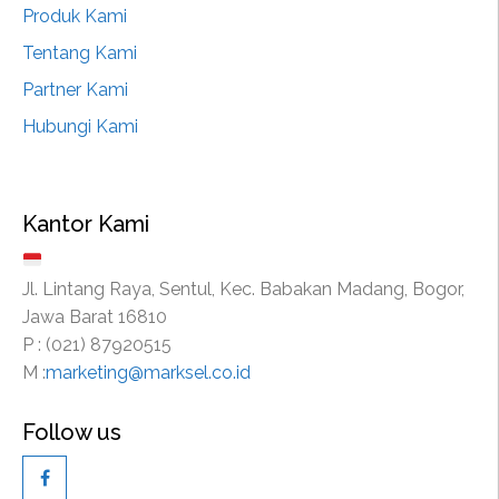
Produk Kami
Tentang Kami
Partner Kami
Hubungi Kami
Kantor Kami
Jl. Lintang Raya, Sentul, Kec. Babakan Madang, Bogor,
Jawa Barat 16810
P : (021) 87920515
M :
marketing@marksel.co.id
Follow us