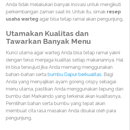
Anda tidak melakukan banyak inovasi untuk mengikuti
perkembangan zaman saat ini. Untuk itu, simak
resep
usaha warteg
agar bisa tetap ramai akan pengunjung.
Utamakan Kualitas dan
Tawarkan Banyak Menu
Kunci utama agar warteg Anda bisa tetap ramai yakni
dengan terus menjaga kualitas setiap makanannya. Hal
ini bisa terwujud jika Anda memang menggunakan
bahan-bahan serta
bumbu Dapur berkualitas
. Bagi
Anda yang menyajikan ayam goreng crispy sebagai
menu utama, pastikan Anda menggunakan tepung dan
bumbu dari Markaindo yang terkenal akan kualitasnya.
Pemilihan bahan serta bumbu yang tepat akan
membuat cita rasa masakan Anda disukai oleh para
pengunjung.