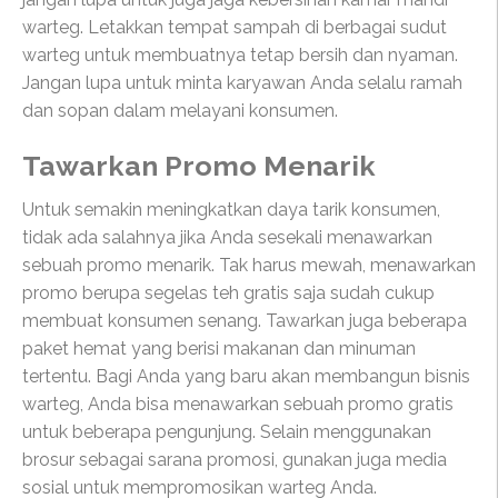
warteg. Letakkan tempat sampah di berbagai sudut
warteg untuk membuatnya tetap bersih dan nyaman.
Jangan lupa untuk minta karyawan Anda selalu ramah
dan sopan dalam melayani konsumen.
Tawarkan Promo Menarik
Untuk semakin meningkatkan daya tarik konsumen,
tidak ada salahnya jika Anda sesekali menawarkan
sebuah promo menarik. Tak harus mewah, menawarkan
promo berupa segelas teh gratis saja sudah cukup
membuat konsumen senang. Tawarkan juga beberapa
paket hemat yang berisi makanan dan minuman
tertentu. Bagi Anda yang baru akan membangun bisnis
warteg, Anda bisa menawarkan sebuah promo gratis
untuk beberapa pengunjung. Selain menggunakan
brosur sebagai sarana promosi, gunakan juga media
sosial untuk mempromosikan warteg Anda.