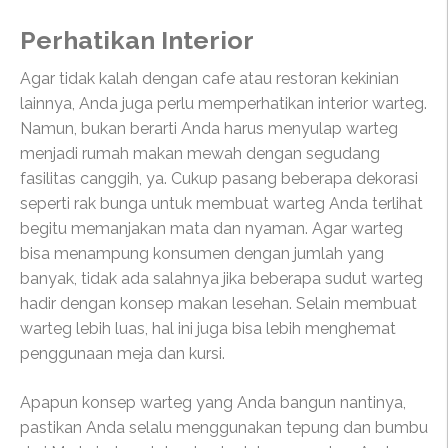
Perhatikan Interior
Agar tidak kalah dengan cafe atau restoran kekinian
lainnya, Anda juga perlu memperhatikan interior warteg.
Namun, bukan berarti Anda harus menyulap warteg
menjadi rumah makan mewah dengan segudang
fasilitas canggih, ya. Cukup pasang beberapa dekorasi
seperti rak bunga untuk membuat warteg Anda terlihat
begitu memanjakan mata dan nyaman. Agar warteg
bisa menampung konsumen dengan jumlah yang
banyak, tidak ada salahnya jika beberapa sudut warteg
hadir dengan konsep makan lesehan. Selain membuat
warteg lebih luas, hal ini juga bisa lebih menghemat
penggunaan meja dan kursi.
Apapun konsep warteg yang Anda bangun nantinya,
pastikan Anda selalu menggunakan tepung dan bumbu