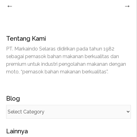
←
→
Tentang Kami
PT. Markaindo Selaras didirikan pada tahun 1982
sebagai pemasok bahan makanan berkualitas dan
premium untuk industri pengolahan makanan dengan
moto, “pemasok bahan makanan berkualitas”.
Blog
Lainnya