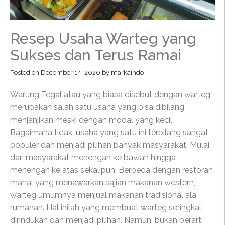
Resep Usaha Warteg yang
Sukses dan Terus Ramai
Posted on
December 14, 2020
by
markaindo
Warung Tegal atau yang biasa disebut dengan warteg
merupakan salah satu usaha yang bisa dibilang
menjanjikan meski dengan modal yang kecil.
Bagaimana tidak, usaha yang satu ini terbilang sangat
populer dan menjadi pilihan banyak masyarakat. Mulai
dari masyarakat menengah ke bawah hingga
menengah ke atas sekalipun. Berbeda dengan restoran
mahal yang menawarkan sajian makanan western,
warteg umumnya menjual makanan tradisional ala
rumahan. Hal inilah yang membuat warteg seringkali
dirindukan dan menjadi pilihan. Namun, bukan berarti