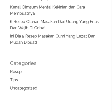
Kenali Dimsum Mentai Kekinian dan Cara
Membuatnya
6 Resep Olahan Masakan Dari Udang Yang Enak
Dan Wajib Di Coba!
Ini Dia 5 Resep Masakan Cumi Yang Lezat Dan
Mudah Dibuat!
Categories
Resep
Tips
Uncategorized