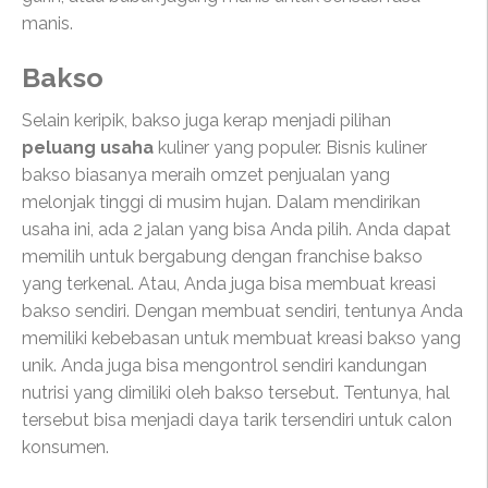
manis.
Bakso
Selain keripik, bakso juga kerap menjadi pilihan
peluang usaha
kuliner yang populer. Bisnis kuliner
bakso biasanya meraih omzet penjualan yang
melonjak tinggi di musim hujan. Dalam mendirikan
usaha ini, ada 2 jalan yang bisa Anda pilih. Anda dapat
memilih untuk bergabung dengan franchise bakso
yang terkenal. Atau, Anda juga bisa membuat kreasi
bakso sendiri. Dengan membuat sendiri, tentunya Anda
memiliki kebebasan untuk membuat kreasi bakso yang
unik. Anda juga bisa mengontrol sendiri kandungan
nutrisi yang dimiliki oleh bakso tersebut. Tentunya, hal
tersebut bisa menjadi daya tarik tersendiri untuk calon
konsumen.