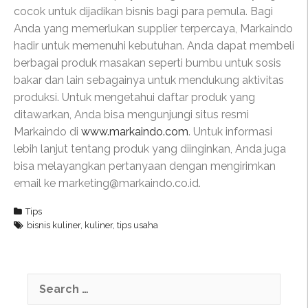
cocok untuk dijadikan bisnis bagi para pemula. Bagi
Anda yang memerlukan supplier terpercaya, Markaindo
hadir untuk memenuhi kebutuhan. Anda dapat membeli
berbagai produk masakan seperti bumbu untuk sosis
bakar dan lain sebagainya untuk mendukung aktivitas
produksi. Untuk mengetahui daftar produk yang
ditawarkan, Anda bisa mengunjungi situs resmi
Markaindo di
www.markaindo.com
. Untuk informasi
lebih lanjut tentang produk yang diinginkan, Anda juga
bisa melayangkan pertanyaan dengan mengirimkan
email ke marketing@markaindo.co.id.
Tips
bisnis kuliner
,
kuliner
,
tips usaha