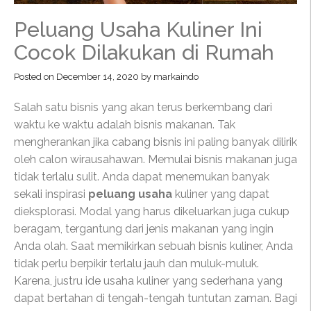
Peluang Usaha Kuliner Ini
Cocok Dilakukan di Rumah
Posted on
December 14, 2020
by
markaindo
Salah satu bisnis yang akan terus berkembang dari
waktu ke waktu adalah bisnis makanan. Tak
mengherankan jika cabang bisnis ini paling banyak dilirik
oleh calon wirausahawan. Memulai bisnis makanan juga
tidak terlalu sulit. Anda dapat menemukan banyak
sekali inspirasi
peluang usaha
kuliner yang dapat
dieksplorasi. Modal yang harus dikeluarkan juga cukup
beragam, tergantung dari jenis makanan yang ingin
Anda olah. Saat memikirkan sebuah bisnis kuliner, Anda
tidak perlu berpikir terlalu jauh dan muluk-muluk.
Karena, justru ide usaha kuliner yang sederhana yang
dapat bertahan di tengah-tengah tuntutan zaman. Bagi