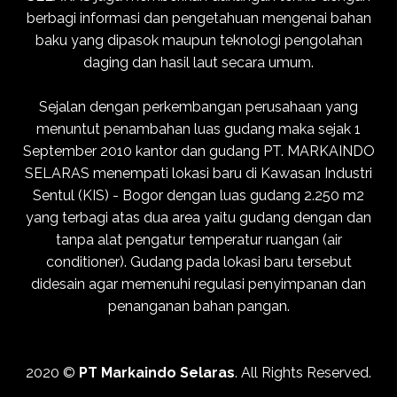
berbagi informasi dan pengetahuan mengenai bahan
baku yang dipasok maupun teknologi pengolahan
daging dan hasil laut secara umum.
Sejalan dengan perkembangan perusahaan yang
menuntut penambahan luas gudang maka sejak 1
September 2010 kantor dan gudang PT. MARKAINDO
SELARAS menempati lokasi baru di Kawasan Industri
Sentul (KIS) - Bogor dengan luas gudang 2.250 m2
yang terbagi atas dua area yaitu gudang dengan dan
tanpa alat pengatur temperatur ruangan (air
conditioner). Gudang pada lokasi baru tersebut
didesain agar memenuhi regulasi penyimpanan dan
penanganan bahan pangan.
2020 ©
PT Markaindo Selaras
. All Rights Reserved.