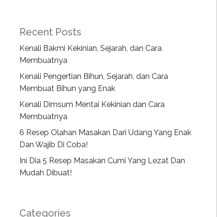
Recent Posts
Kenali Bakmi Kekinian, Sejarah, dan Cara
Membuatnya
Kenali Pengertian Bihun, Sejarah, dan Cara
Membuat Bihun yang Enak
Kenali Dimsum Mentai Kekinian dan Cara
Membuatnya
6 Resep Olahan Masakan Dari Udang Yang Enak
Dan Wajib Di Coba!
Ini Dia 5 Resep Masakan Cumi Yang Lezat Dan
Mudah Dibuat!
Categories