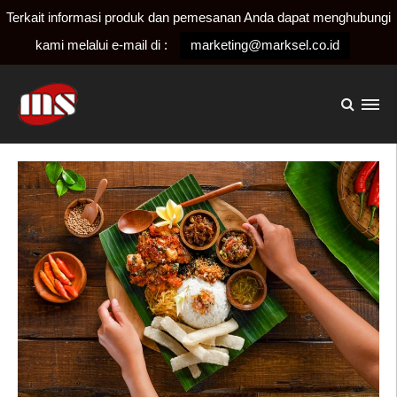
Terkait informasi produk dan pemesanan Anda dapat menghubungi
kami melalui e-mail di :
marketing@marksel.co.id