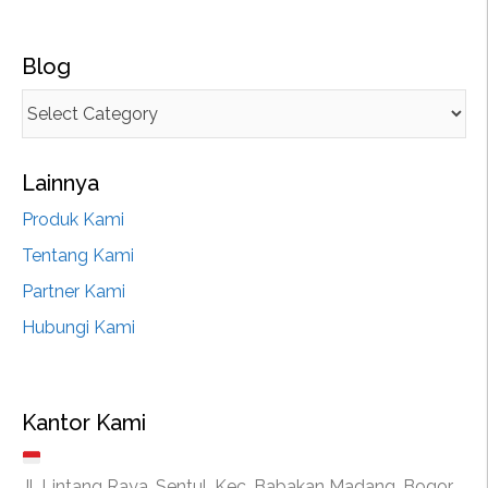
Blog
Lainnya
Produk Kami
Tentang Kami
Partner Kami
Hubungi Kami
Kantor Kami
Jl. Lintang Raya, Sentul, Kec. Babakan Madang, Bogor,