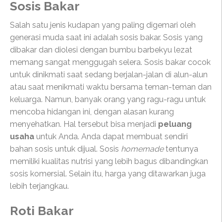
Sosis Bakar
Salah satu jenis kudapan yang paling digemari oleh
generasi muda saat ini adalah sosis bakar. Sosis yang
dibakar dan diolesi dengan bumbu barbekyu lezat
memang sangat menggugah selera. Sosis bakar cocok
untuk dinikmati saat sedang berjalan-jalan di alun-alun
atau saat menikmati waktu bersama teman-teman dan
keluarga. Namun, banyak orang yang ragu-ragu untuk
mencoba hidangan ini, dengan alasan kurang
menyehatkan. Hal tersebut bisa menjadi
peluang
usaha
untuk Anda. Anda dapat membuat sendiri
bahan sosis untuk dijual. Sosis
homemade
tentunya
memiliki kualitas nutrisi yang lebih bagus dibandingkan
sosis komersial. Selain itu, harga yang ditawarkan juga
lebih terjangkau.
Roti Bakar