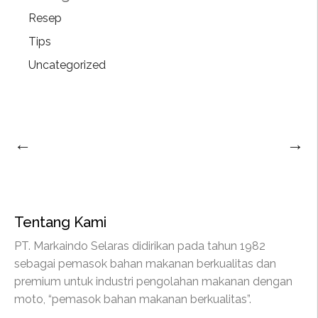
Resep
Tips
Uncategorized
←
→
Tentang Kami
PT. Markaindo Selaras didirikan pada tahun 1982
sebagai pemasok bahan makanan berkualitas dan
premium untuk industri pengolahan makanan dengan
moto, “pemasok bahan makanan berkualitas”.