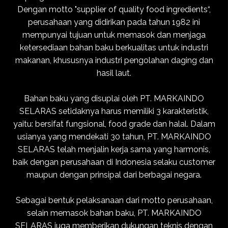
Dengan motto "supplier of quality food ingredients“,
perusahaan yang didirikan pada tahun 1982 ini
mempunyai tujuan untuk memasok dan menjaga
ketersediaan bahan baku berkualitas untuk industri
makanan, khususnya industri pengolahan daging dan
hasil laut.
Bahan baku yang disuplai oleh PT. MARKAINDO
SELARAS setidaknya harus memiliki 3 karakteristik,
yaitu: bersifat fungsional, food grade dan halal. Dalam
usianya yang mendekati 30 tahun, PT. MARKAINDO
SELARAS telah menjalin kerja sama yang harmonis,
baik dengan perusahaan di Indonesia selaku customer
maupun dengan prinsipal dari berbagai negara.
Sebagai bentuk pelaksanaan dari motto perusahaan,
selain memasok bahan baku, PT. MARKAINDO
SELARAS juga memberikan dukungan teknis dengan