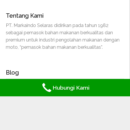
Tentang Kami
PT. Markaindo Selaras didirikan pada tahun 1982
sebagai pemasok bahan makanan berkualitas dan
premium untuk industri pengolahan makanan dengan
moto, “pemasok bahan makanan berkualitas”.
Blog
Hubungi Kami
Lainnya
Produk Kami
Tentang Kami