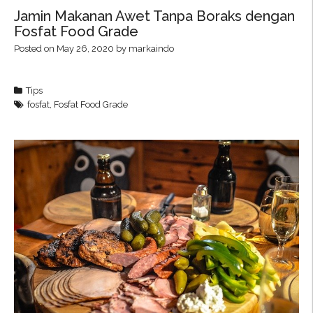
Jamin Makanan Awet Tanpa Boraks dengan
Fosfat Food Grade
Posted on
May 26, 2020
by
markaindo
Tips
fosfat
,
Fosfat Food Grade