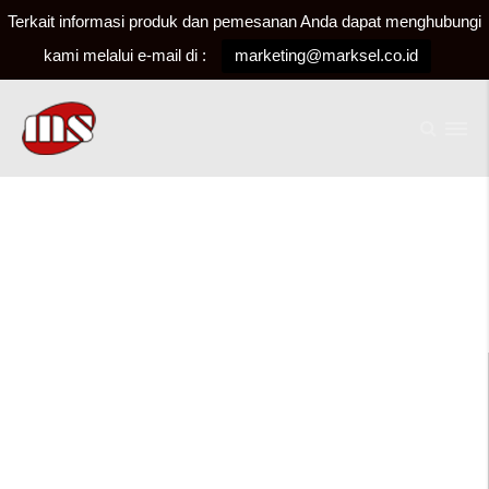
Terkait informasi produk dan pemesanan Anda dapat menghubungi
kami melalui e-mail di :
marketing@marksel.co.id