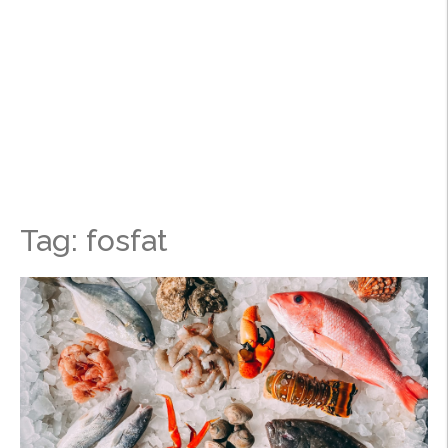
Tag: fosfat