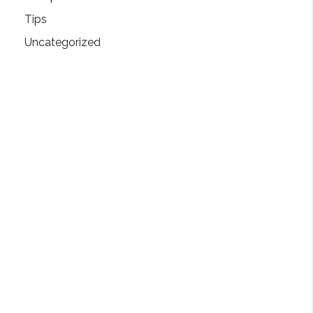
Tips
Uncategorized