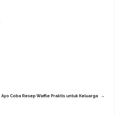
,
Ayo Coba Resep Waffle Praktis untuk Keluarga