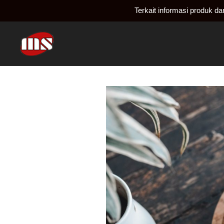
Terkait informasi produk d