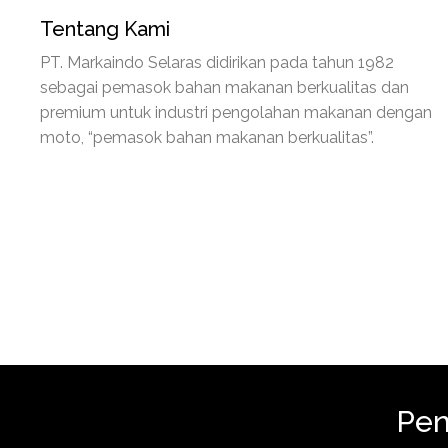
Tentang Kami
PT. Markaindo Selaras didirikan pada tahun 1982
sebagai pemasok bahan makanan berkualitas dan
premium untuk industri pengolahan makanan dengan
moto, “pemasok bahan makanan berkualitas”.
Pen