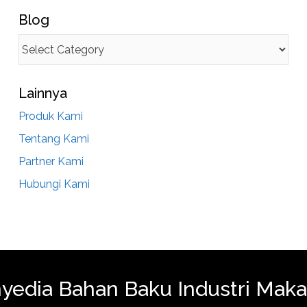
Blog
Lainnya
Produk Kami
Tentang Kami
Partner Kami
Hubungi Kami
yedia Bahan Baku Industri Mak