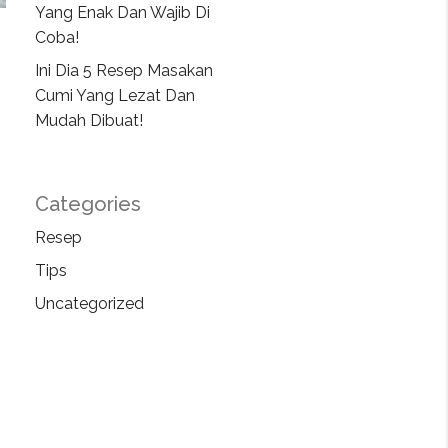
Yang Enak Dan Wajib Di
Coba!
Ini Dia 5 Resep Masakan
Cumi Yang Lezat Dan
Mudah Dibuat!
Categories
Resep
Tips
Uncategorized