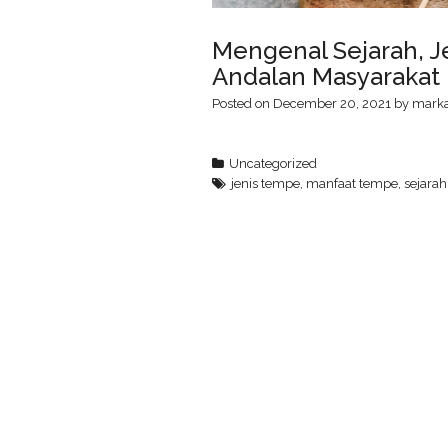
Mengenal Sejarah, 
Andalan Masyarakat 
Posted on
December 20, 2021
by
mark
Uncategorized
jenis tempe
,
manfaat tempe
,
sejara