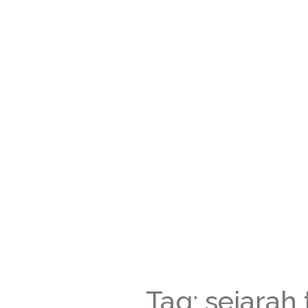
Tag: sejarah