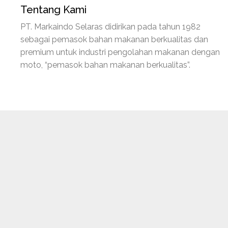
Tentang Kami
PT. Markaindo Selaras didirikan pada tahun 1982
sebagai pemasok bahan makanan berkualitas dan
premium untuk industri pengolahan makanan dengan
moto, “pemasok bahan makanan berkualitas”.
Pen