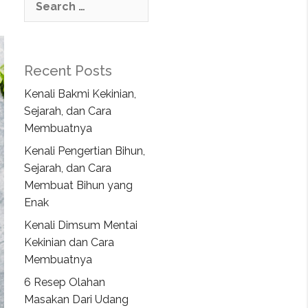
Recent Posts
Kenali Bakmi Kekinian,
Sejarah, dan Cara
Membuatnya
Kenali Pengertian Bihun,
Sejarah, dan Cara
Membuat Bihun yang
Enak
Kenali Dimsum Mentai
Kekinian dan Cara
Membuatnya
6 Resep Olahan
Masakan Dari Udang