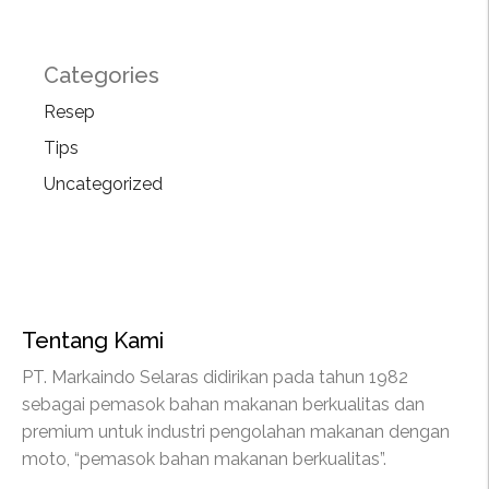
Categories
Resep
Tips
Uncategorized
Tentang Kami
PT. Markaindo Selaras didirikan pada tahun 1982
sebagai pemasok bahan makanan berkualitas dan
premium untuk industri pengolahan makanan dengan
moto, “pemasok bahan makanan berkualitas”.