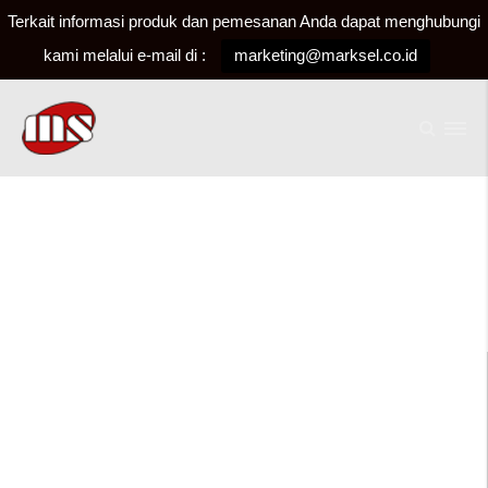
Terkait informasi produk dan pemesanan Anda dapat menghubungi
kami melalui e-mail di :
marketing@marksel.co.id