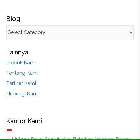
Blog
Lainnya
Produk Kami
Tentang Kami
Partner Kami
Hubungi Kami
Kantor Kami
Jl. Lintang Raya, Sentul, Kec. Babakan Madang, Bogor,