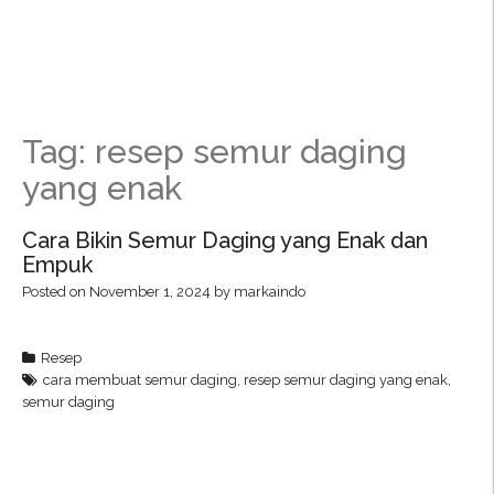
Tag: resep semur daging
yang enak
Cara Bikin Semur Daging yang Enak dan
Empuk
Posted on
November 1, 2024
by
markaindo
Resep
cara membuat semur daging
,
resep semur daging yang enak
,
semur daging