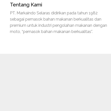
Tentang Kami
PT. Markaindo Selaras didirikan pada tahun 1982
sebagai pemasok bahan makanan berkualitas dan
premium untuk industri pengolahan makanan dengan
moto, “pemasok bahan makanan berkualitas”.
Pen