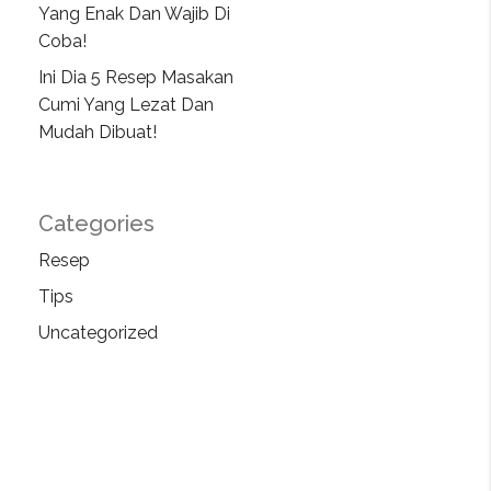
Yang Enak Dan Wajib Di
Coba!
Ini Dia 5 Resep Masakan
Cumi Yang Lezat Dan
Mudah Dibuat!
Categories
Resep
Tips
Uncategorized