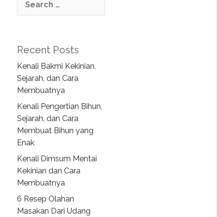
Recent Posts
Kenali Bakmi Kekinian,
Sejarah, dan Cara
Membuatnya
Kenali Pengertian Bihun,
Sejarah, dan Cara
Membuat Bihun yang
Enak
Kenali Dimsum Mentai
Kekinian dan Cara
Membuatnya
6 Resep Olahan
Masakan Dari Udang