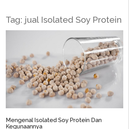
Tag: jual Isolated Soy Protein
Mengenal Isolated Soy Protein Dan
Kegunaannya