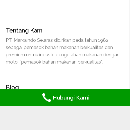
Tentang Kami
PT. Markaindo Selaras didirikan pada tahun 1982
sebagai pemasok bahan makanan berkualitas dan
premium untuk industri pengolahan makanan dengan
moto, “pemasok bahan makanan berkualitas”.
Blog
Hubungi Kami
Lainnya
Produk Kami