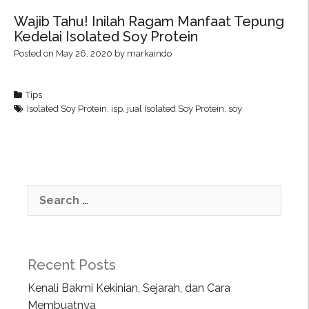
Wajib Tahu! Inilah Ragam Manfaat Tepung
Kedelai Isolated Soy Protein
Posted on
May 26, 2020
by
markaindo
Tips
Isolated Soy Protein
,
isp
,
jual Isolated Soy Protein
,
soy
Recent Posts
Kenali Bakmi Kekinian, Sejarah, dan Cara
Membuatnya