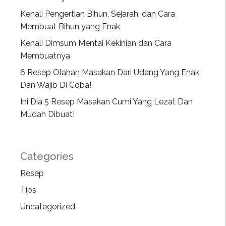
Kenali Pengertian Bihun, Sejarah, dan Cara
Membuat Bihun yang Enak
Kenali Dimsum Mentai Kekinian dan Cara
Membuatnya
6 Resep Olahan Masakan Dari Udang Yang Enak
Dan Wajib Di Coba!
Ini Dia 5 Resep Masakan Cumi Yang Lezat Dan
Mudah Dibuat!
Categories
Resep
Tips
Uncategorized