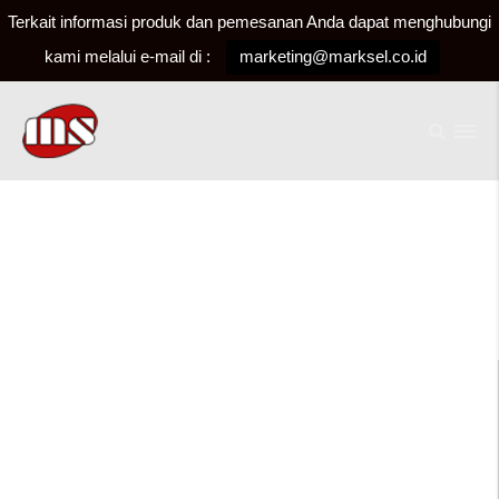
Terkait informasi produk dan pemesanan Anda dapat menghubungi
kami melalui e-mail di :
marketing@marksel.co.id