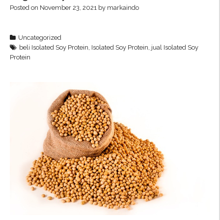
Posted on
November 23, 2021
by
markaindo
Uncategorized
beli Isolated Soy Protein
,
Isolated Soy Protein
,
jual Isolated Soy
Protein