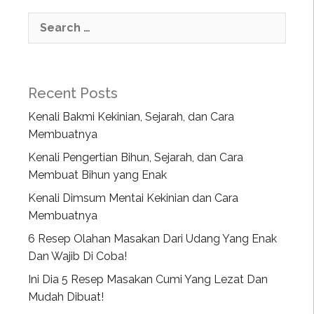
Recent Posts
Kenali Bakmi Kekinian, Sejarah, dan Cara
Membuatnya
Kenali Pengertian Bihun, Sejarah, dan Cara
Membuat Bihun yang Enak
Kenali Dimsum Mentai Kekinian dan Cara
Membuatnya
6 Resep Olahan Masakan Dari Udang Yang Enak
Dan Wajib Di Coba!
Ini Dia 5 Resep Masakan Cumi Yang Lezat Dan
Mudah Dibuat!