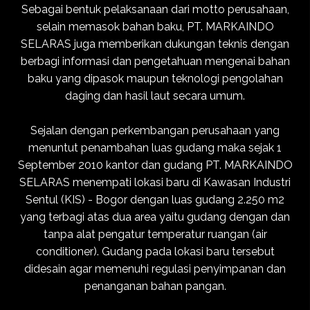
Sebagai bentuk pelaksanaan dari motto perusahaan,
selain memasok bahan baku, PT. MARKAINDO
SELARAS juga memberikan dukungan teknis dengan
berbagi informasi dan pengetahuan mengenai bahan
baku yang dipasok maupun teknologi pengolahan
daging dan hasil laut secara umum.
Sejalan dengan perkembangan perusahaan yang
menuntut penambahan luas gudang maka sejak 1
September 2010 kantor dan gudang PT. MARKAINDO
SELARAS menempati lokasi baru di Kawasan Industri
Sentul (KIS) - Bogor dengan luas gudang 2.250 m2
yang terbagi atas dua area yaitu gudang dengan dan
tanpa alat pengatur temperatur ruangan (air
conditioner). Gudang pada lokasi baru tersebut
didesain agar memenuhi regulasi penyimpanan dan
penanganan bahan pangan.