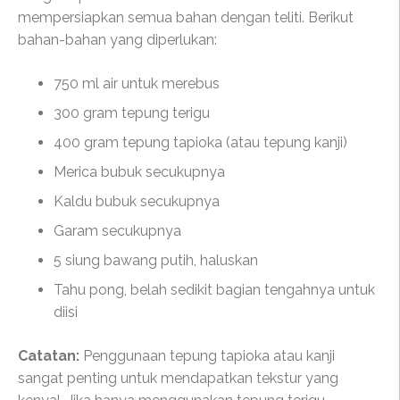
mempersiapkan semua bahan dengan teliti. Berikut
bahan-bahan yang diperlukan:
750 ml air untuk merebus
300 gram tepung terigu
400 gram tepung tapioka (atau tepung kanji)
Merica bubuk secukupnya
Kaldu bubuk secukupnya
Garam secukupnya
5 siung bawang putih, haluskan
Tahu pong, belah sedikit bagian tengahnya untuk
diisi
Catatan:
Penggunaan tepung tapioka atau kanji
sangat penting untuk mendapatkan tekstur yang