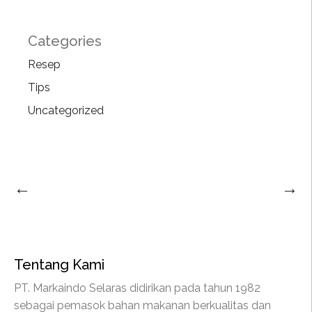
Categories
Resep
Tips
Uncategorized
←
→
Tentang Kami
PT. Markaindo Selaras didirikan pada tahun 1982
sebagai pemasok bahan makanan berkualitas dan