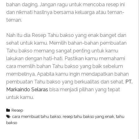
bahan daging. Jangan ragu untuk mencoba resep ini
dan nikmati hasilnya bersama keluarga atau teman-
teman.
Nah itu dia Resep Tahu bakso yang enak banget dan
sehat untuk kamu. Memilih bahan-bahan pembuatan
Tahu bakso memang sangat penting untuk kamu
lakukan dengan hati-hati. Pastikan kamu memahami
cara memilih bahan Tahu bakso yang baik sebelum
membelinya. Apabila kamu ingin mendapatkan bahan
pembuatan Tahu bakso yang berkualitas dan sehat,
PT.
Markaindo Selaras
bisa menjadi pilihan yang tepat
untuk kamu.
Resep
cara membuat tahu bakso
,
resep tahu bakso yang enak
,
tahu
bakso