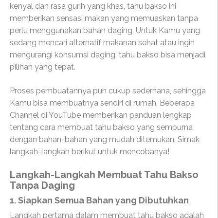
kenyal dan rasa gurih yang khas, tahu bakso ini
memberikan sensasi makan yang memuaskan tanpa
perlu menggunakan bahan daging. Untuk Kamu yang
sedang mencari alternatif makanan sehat atau ingin
mengurangi konsumsi daging, tahu bakso bisa menjadi
pilihan yang tepat.
Proses pembuatannya pun cukup sederhana, sehingga
Kamu bisa membuatnya sendiri di rumah. Beberapa
Channel di YouTube memberikan panduan lengkap
tentang cara membuat tahu bakso yang sempurna
dengan bahan-bahan yang mudah ditemukan. Simak
langkah-langkah berikut untuk mencobanya!
Langkah-Langkah Membuat Tahu Bakso
Tanpa Daging
1. Siapkan Semua Bahan yang Dibutuhkan
Langkah pertama dalam membuat tahu bakso adalah