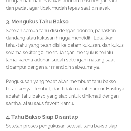
dengan hati-hati. Pastikan adonan terisi dengan rata
dan padat agar tidak mudah lepas saat dimasak.
3. Mengukus Tahu Bakso
Setelah semua tahu diisi dengan adonan, panaskan
dandang atau kukusan hingga mendidih. Letakkan
tahu-tahu yang telah diisi ke dalam kukusan, dan kukus
selama sekitar 30 menit. Jangan mengukus terlalu
lama, karena adonan sudah setengah matang saat
dicampur dengan air mendidih sebelumnya.
Pengukusan yang tepat akan membuat tahu bakso
tetap kenyal, lembut, dan tidak mudah hancur. Hasilnya
adalah tahu bakso yang siap untuk dinikmati dengan
sambal atau saus favorit Kamu.
4. Tahu Bakso Siap Disantap
Setelah proses pengukusan selesai, tahu bakso siap