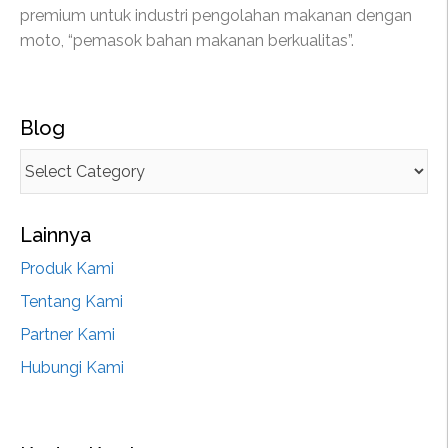
premium untuk industri pengolahan makanan dengan
moto, “pemasok bahan makanan berkualitas”.
Blog
Lainnya
Produk Kami
Tentang Kami
Partner Kami
Hubungi Kami