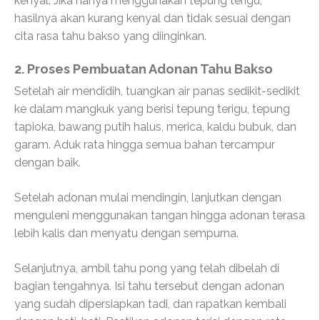
kenyal. Jika hanya menggunakan tepung terigu,
hasilnya akan kurang kenyal dan tidak sesuai dengan
cita rasa tahu bakso yang diinginkan.
2. Proses Pembuatan Adonan Tahu Bakso
Setelah air mendidih, tuangkan air panas sedikit-sedikit
ke dalam mangkuk yang berisi tepung terigu, tepung
tapioka, bawang putih halus, merica, kaldu bubuk, dan
garam. Aduk rata hingga semua bahan tercampur
dengan baik.
Setelah adonan mulai mendingin, lanjutkan dengan
menguleni menggunakan tangan hingga adonan terasa
lebih kalis dan menyatu dengan sempurna.
Selanjutnya, ambil tahu pong yang telah dibelah di
bagian tengahnya. Isi tahu tersebut dengan adonan
yang sudah dipersiapkan tadi, dan rapatkan kembali