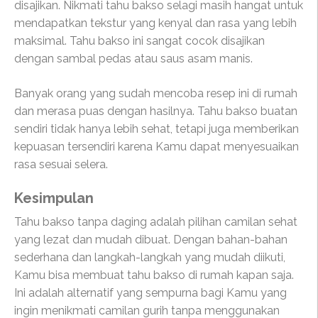
disajikan. Nikmati tahu bakso selagi masih hangat untuk
mendapatkan tekstur yang kenyal dan rasa yang lebih
maksimal. Tahu bakso ini sangat cocok disajikan
dengan sambal pedas atau saus asam manis.
Banyak orang yang sudah mencoba resep ini di rumah
dan merasa puas dengan hasilnya. Tahu bakso buatan
sendiri tidak hanya lebih sehat, tetapi juga memberikan
kepuasan tersendiri karena Kamu dapat menyesuaikan
rasa sesuai selera.
Kesimpulan
Tahu bakso tanpa daging adalah pilihan camilan sehat
yang lezat dan mudah dibuat. Dengan bahan-bahan
sederhana dan langkah-langkah yang mudah diikuti,
Kamu bisa membuat tahu bakso di rumah kapan saja.
Ini adalah alternatif yang sempurna bagi Kamu yang
ingin menikmati camilan gurih tanpa menggunakan