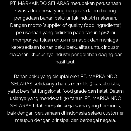
PT. MARKAINDO SELARAS merupakan perusahaan
swasta Indonesia yang bergerak dalam bidang
pengadaan bahan baku untuk industri makanan.
Dengan motto "supplier of quality food ingredients“,
perusahaan yang didirikan pada tahun 1982 ini
mempunyai tujuan untuk memasok dan menjaga
ketersediaan bahan baku berkualitas untuk industri
makanan, khususnya industri pengolahan daging dan
hasil laut.
Bahan baku yang disuplai oleh PT. MARKAINDO
SELARAS setidaknya harus memiliki 3 karakteristik,
yaitu: bersifat fungsional, food grade dan halal. Dalam
usianya yang mendekati 30 tahun, PT. MARKAINDO
SELARAS telah menjalin kerja sama yang harmonis,
baik dengan perusahaan di Indonesia selaku customer
maupun dengan prinsipal dari berbagai negara.