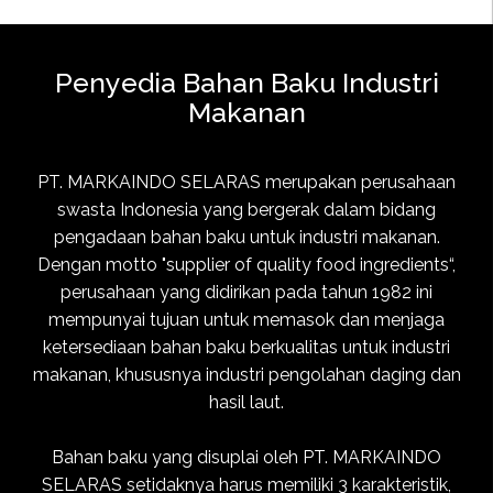
Penyedia Bahan Baku Industri
Makanan
PT. MARKAINDO SELARAS merupakan perusahaan
swasta Indonesia yang bergerak dalam bidang
pengadaan bahan baku untuk industri makanan.
Dengan motto "supplier of quality food ingredients“,
perusahaan yang didirikan pada tahun 1982 ini
mempunyai tujuan untuk memasok dan menjaga
ketersediaan bahan baku berkualitas untuk industri
makanan, khususnya industri pengolahan daging dan
hasil laut.
Bahan baku yang disuplai oleh PT. MARKAINDO
SELARAS setidaknya harus memiliki 3 karakteristik,