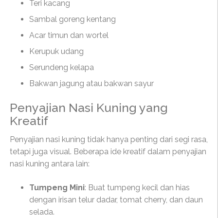
Teri kacang
Sambal goreng kentang
Acar timun dan wortel
Kerupuk udang
Serundeng kelapa
Bakwan jagung atau bakwan sayur
Penyajian Nasi Kuning yang
Kreatif
Penyajian nasi kuning tidak hanya penting dari segi rasa,
tetapi juga visual. Beberapa ide kreatif dalam penyajian
nasi kuning antara lain:
Tumpeng Mini
: Buat tumpeng kecil dan hias
dengan irisan telur dadar, tomat cherry, dan daun
selada.