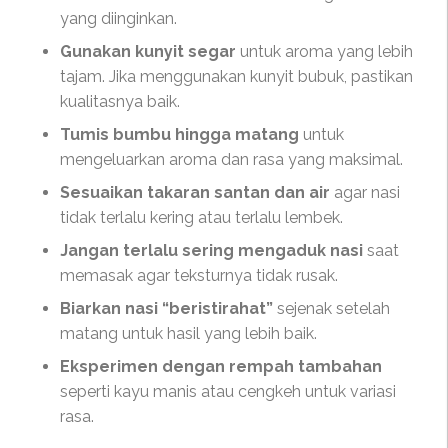
yang diinginkan.
Gunakan kunyit segar
untuk aroma yang lebih
tajam. Jika menggunakan kunyit bubuk, pastikan
kualitasnya baik.
Tumis bumbu hingga matang
untuk
mengeluarkan aroma dan rasa yang maksimal.
Sesuaikan takaran santan dan air
agar nasi
tidak terlalu kering atau terlalu lembek.
Jangan terlalu sering mengaduk nasi
saat
memasak agar teksturnya tidak rusak.
Biarkan nasi “beristirahat”
sejenak setelah
matang untuk hasil yang lebih baik.
Eksperimen dengan rempah tambahan
seperti kayu manis atau cengkeh untuk variasi
rasa.