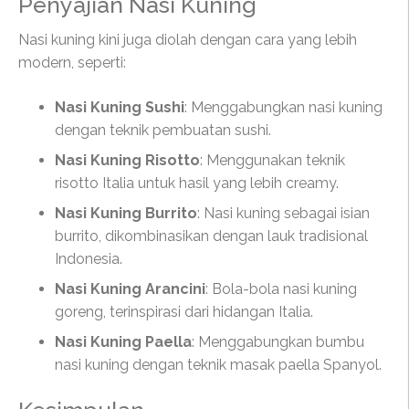
Penyajian Nasi Kuning
Nasi kuning kini juga diolah dengan cara yang lebih
modern, seperti:
Nasi Kuning Sushi
: Menggabungkan nasi kuning
dengan teknik pembuatan sushi.
Nasi Kuning Risotto
: Menggunakan teknik
risotto Italia untuk hasil yang lebih creamy.
Nasi Kuning Burrito
: Nasi kuning sebagai isian
burrito, dikombinasikan dengan lauk tradisional
Indonesia.
Nasi Kuning Arancini
: Bola-bola nasi kuning
goreng, terinspirasi dari hidangan Italia.
Nasi Kuning Paella
: Menggabungkan bumbu
nasi kuning dengan teknik masak paella Spanyol.