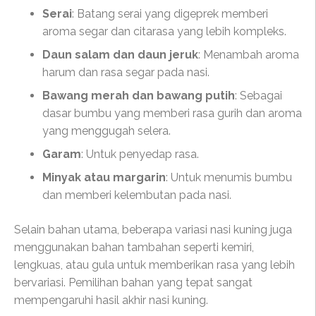
Serai
: Batang serai yang digeprek memberi
aroma segar dan citarasa yang lebih kompleks.
Daun salam dan daun jeruk
: Menambah aroma
harum dan rasa segar pada nasi.
Bawang merah dan bawang putih
: Sebagai
dasar bumbu yang memberi rasa gurih dan aroma
yang menggugah selera.
Garam
: Untuk penyedap rasa.
Minyak atau margarin
: Untuk menumis bumbu
dan memberi kelembutan pada nasi.
Selain bahan utama, beberapa variasi nasi kuning juga
menggunakan bahan tambahan seperti kemiri,
lengkuas, atau gula untuk memberikan rasa yang lebih
bervariasi. Pemilihan bahan yang tepat sangat
mempengaruhi hasil akhir nasi kuning.