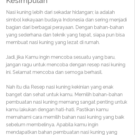
Kesimpulan
Nasi kuning lebih dari sekadar hidangan; ia adalah
simbol kekayaan budaya Indonesia dan sering menjadi
bagian dari berbagai perayaan. Dengan bahan-bahan
yang sederhana dan teknik yang tepat, siapa pun bisa
membuat nasi kuning yang lezat di rumah.
Jadi, jika Kamu ingin mencoba sesuatu yang baru,
jangan ragu untuk mencoba dengan resep nasi kuning
ini. Selamat mencoba dan semoga berhasil.
Nah itu dia Resep nasi kuning kekinian yang enak
banget dan sehat untuk kamu. Memilih bahan-bahan
pembuatan nasi kuning memang sangat penting untuk
kamu lakukan dengan hati-hati. Pastikan kamu
memahami cara memilih bahan nasi kuning yang baik
sebelum membelinya. Apabila kamu ingin
mendapatkan bahan pembuatan nasi kuning yang