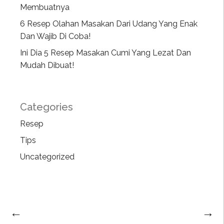
Membuatnya
6 Resep Olahan Masakan Dari Udang Yang Enak
Dan Wajib Di Coba!
Ini Dia 5 Resep Masakan Cumi Yang Lezat Dan
Mudah Dibuat!
Categories
Resep
Tips
Uncategorized
←
→