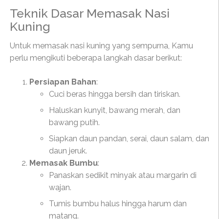
Teknik Dasar Memasak Nasi
Kuning
Untuk memasak nasi kuning yang sempurna, Kamu
perlu mengikuti beberapa langkah dasar berikut:
Persiapan Bahan
:
Cuci beras hingga bersih dan tiriskan.
Haluskan kunyit, bawang merah, dan
bawang putih.
Siapkan daun pandan, serai, daun salam, dan
daun jeruk.
Memasak Bumbu
:
Panaskan sedikit minyak atau margarin di
wajan.
Tumis bumbu halus hingga harum dan
matang.