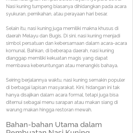
Nasi kuning tumpeng biasanya dihidangkan pada acara
syukuran, pernikahan, atau perayaan hari besar.
Selain itu, nasi kuning juga memiliki makna khusus di
daerah Melayu dan Bugis. Di sini, nasi kuning menjadi
simbol persatuan dan kebersamaan dalam acara-acara
komunal. Bahkan, di beberapa daerah, nasi kuning
dianggap memiliki kekuatan magis yang dapat
membawa keberuntungan atau menangkis bahaya.
Seiring berjalannya waktu, nasi kuning semakin populer
di berbagai lapisan masyarakat. Kini, hidangan ini tak
hanya disajikan dalam acara formal, tetapi juga bisa
ditemui sebagai menu sarapan atau makan siang di
warung makan hingga restoran mewah.
Bahan-bahan Utama dalam
Pembuatan Nasi Kuning