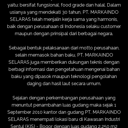
yaitu: bersifat fungsional, food grade dan halal. Dalam
usianya yang mendekati 30 tahun, PT. MARKAINDO
SELARAS telah menjalin kerja sama yang harmonis,
baik dengan perusahaan di Indonesia selaku customer
maupun dengan prinsipal dari berbagai negara.
Sebagai bentuk pelaksanaan dari motto perusahaan,
selain memasok bahan baku, PT. MARKAINDO
SELARAS juga memberikan dukungan teknis dengan
berbagi informasi dan pengetahuan mengenai bahan
baku yang dipasok maupun teknologi pengolahan
daging dan hasil laut secara umum.
Sejalan dengan perkembangan perusahaan yang
menuntut penambahan luas gudang maka sejak 1
September 2010 kantor dan gudang PT. MARKAINDO
SELARAS menempati lokasi baru di Kawasan Industri
Sentul (KIS) - Bogor dengan luas gudang 2.250 m2