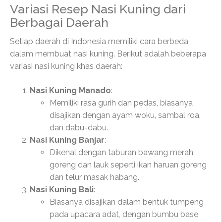
Variasi Resep Nasi Kuning dari
Berbagai Daerah
Setiap daerah di Indonesia memiliki cara berbeda
dalam membuat nasi kuning. Berikut adalah beberapa
variasi nasi kuning khas daerah:
Nasi Kuning Manado
:
Memiliki rasa gurih dan pedas, biasanya
disajikan dengan ayam woku, sambal roa,
dan dabu-dabu.
Nasi Kuning Banjar
:
Dikenal dengan taburan bawang merah
goreng dan lauk seperti ikan haruan goreng
dan telur masak habang.
Nasi Kuning Bali
:
Biasanya disajikan dalam bentuk tumpeng
pada upacara adat, dengan bumbu base