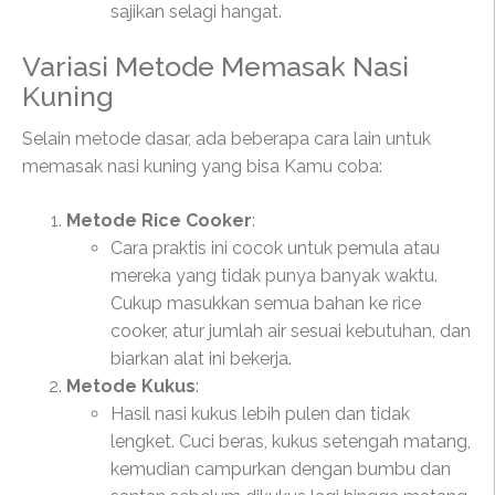
sajikan selagi hangat.
Variasi Metode Memasak Nasi
Kuning
Selain metode dasar, ada beberapa cara lain untuk
memasak nasi kuning yang bisa Kamu coba:
Metode Rice Cooker
:
Cara praktis ini cocok untuk pemula atau
mereka yang tidak punya banyak waktu.
Cukup masukkan semua bahan ke rice
cooker, atur jumlah air sesuai kebutuhan, dan
biarkan alat ini bekerja.
Metode Kukus
:
Hasil nasi kukus lebih pulen dan tidak
lengket. Cuci beras, kukus setengah matang,
kemudian campurkan dengan bumbu dan