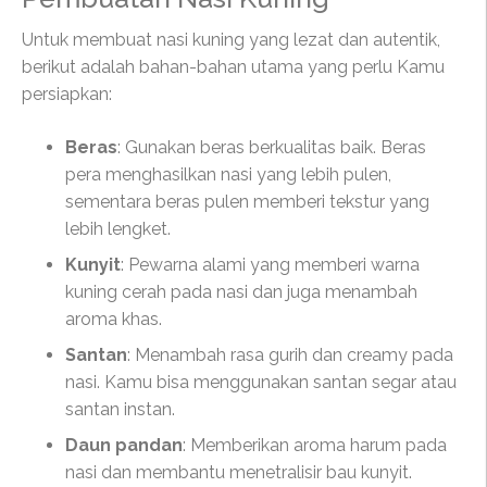
Untuk membuat nasi kuning yang lezat dan autentik,
berikut adalah bahan-bahan utama yang perlu Kamu
persiapkan:
Beras
: Gunakan beras berkualitas baik. Beras
pera menghasilkan nasi yang lebih pulen,
sementara beras pulen memberi tekstur yang
lebih lengket.
Kunyit
: Pewarna alami yang memberi warna
kuning cerah pada nasi dan juga menambah
aroma khas.
Santan
: Menambah rasa gurih dan creamy pada
nasi. Kamu bisa menggunakan santan segar atau
santan instan.
Daun pandan
: Memberikan aroma harum pada
nasi dan membantu menetralisir bau kunyit.