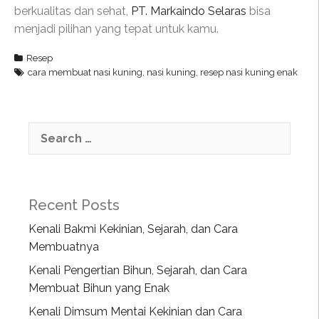
berkualitas dan sehat,
PT. Markaindo Selaras
bisa
menjadi pilihan yang tepat untuk kamu.
Resep
cara membuat nasi kuning
,
nasi kuning
,
resep nasi kuning enak
Recent Posts
Kenali Bakmi Kekinian, Sejarah, dan Cara
Membuatnya
Kenali Pengertian Bihun, Sejarah, dan Cara
Membuat Bihun yang Enak
Kenali Dimsum Mentai Kekinian dan Cara