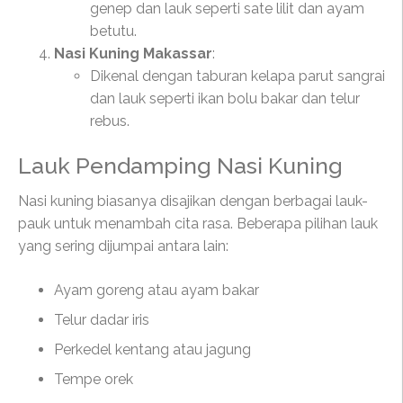
genep dan lauk seperti sate lilit dan ayam
betutu.
Nasi Kuning Makassar
:
Dikenal dengan taburan kelapa parut sangrai
dan lauk seperti ikan bolu bakar dan telur
rebus.
Lauk Pendamping Nasi Kuning
Nasi kuning biasanya disajikan dengan berbagai lauk-
pauk untuk menambah cita rasa. Beberapa pilihan lauk
yang sering dijumpai antara lain:
Ayam goreng atau ayam bakar
Telur dadar iris
Perkedel kentang atau jagung
Tempe orek