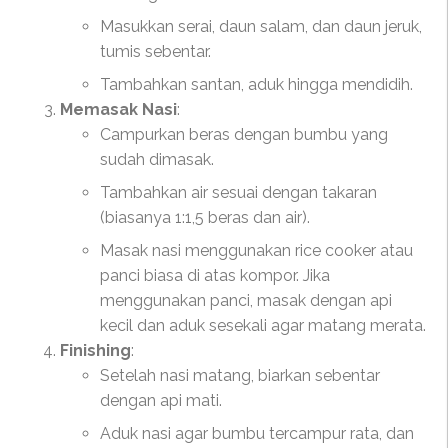
Masukkan serai, daun salam, dan daun jeruk,
tumis sebentar.
Tambahkan santan, aduk hingga mendidih.
Memasak Nasi
:
Campurkan beras dengan bumbu yang
sudah dimasak.
Tambahkan air sesuai dengan takaran
(biasanya 1:1,5 beras dan air).
Masak nasi menggunakan rice cooker atau
panci biasa di atas kompor. Jika
menggunakan panci, masak dengan api
kecil dan aduk sesekali agar matang merata.
Finishing
:
Setelah nasi matang, biarkan sebentar
dengan api mati.
Aduk nasi agar bumbu tercampur rata, dan