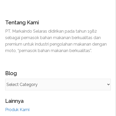
Tentang Kami
PT. Markaindo Selaras didirikan pada tahun 1982
sebagai pemasok bahan makanan berkualitas dan
premium untuk industri pengolahan makanan dengan
moto, “pemasok bahan makanan berkualitas”.
Blog
Lainnya
Produk Kami