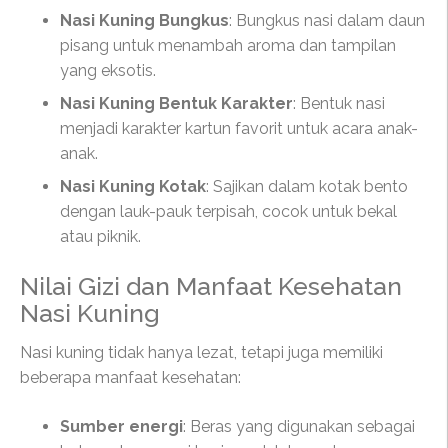
Nasi Kuning Bungkus
: Bungkus nasi dalam daun
pisang untuk menambah aroma dan tampilan
yang eksotis.
Nasi Kuning Bentuk Karakter
: Bentuk nasi
menjadi karakter kartun favorit untuk acara anak-
anak.
Nasi Kuning Kotak
: Sajikan dalam kotak bento
dengan lauk-pauk terpisah, cocok untuk bekal
atau piknik.
Nilai Gizi dan Manfaat Kesehatan
Nasi Kuning
Nasi kuning tidak hanya lezat, tetapi juga memiliki
beberapa manfaat kesehatan:
Sumber energi
: Beras yang digunakan sebagai